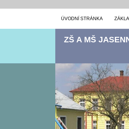
ÚVODNÍ STRÁNKA
ZÁKLA
ZŠ A MŠ JASEN