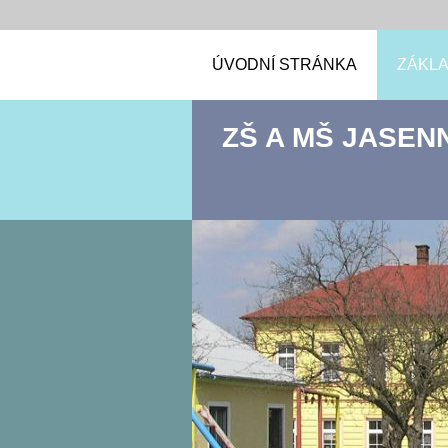
ÚVODNÍ STRÁNKA
ZÁKLA
ZŠ A MŠ JASEN