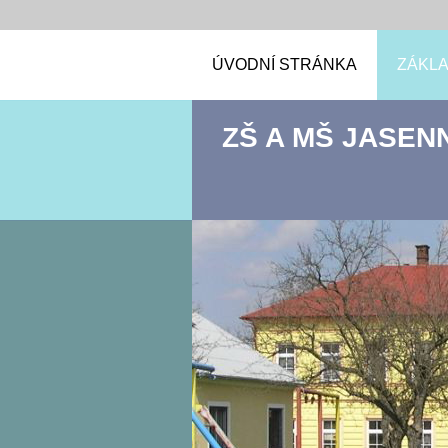
ÚVODNÍ STRÁNKA
ZÁKLA
ZŠ A MŠ JASEN