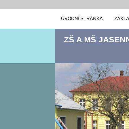
ÚVODNÍ STRÁNKA
ZÁKLA
ZŠ A MŠ JASEN