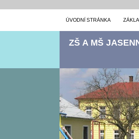
ÚVODNÍ STRÁNKA
ZÁKLA
ZŠ A MŠ JASEN