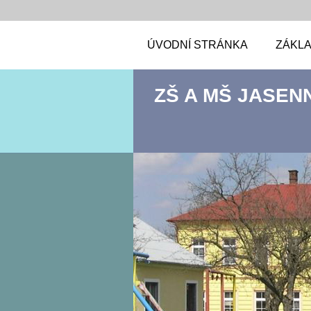
ÚVODNÍ STRÁNKA
ZÁKLA
ZŠ A MŠ JASEN