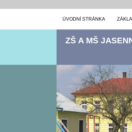
ÚVODNÍ STRÁNKA
ZÁKLA
ZŠ A MŠ JASEN