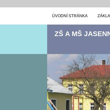
ÚVODNÍ STRÁNKA
ZÁKLA
ZŠ A MŠ JASEN