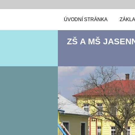
ÚVODNÍ STRÁNKA
ZÁKLA
ZŠ A MŠ JASEN