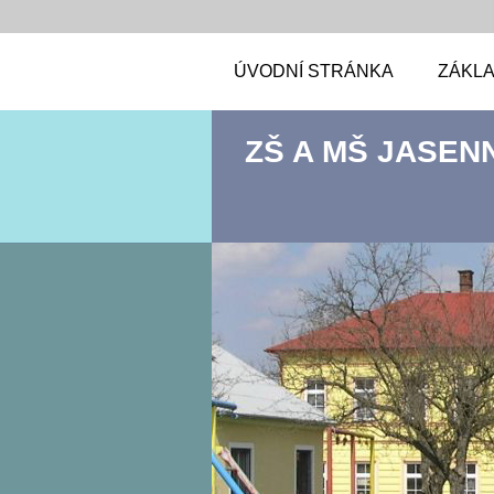
ÚVODNÍ STRÁNKA
ZÁKLA
ZŠ A MŠ JASEN