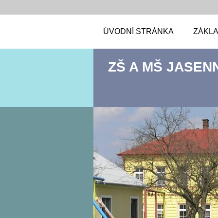
ÚVODNÍ STRÁNKA
ZÁKLA
ZŠ A MŠ JASEN