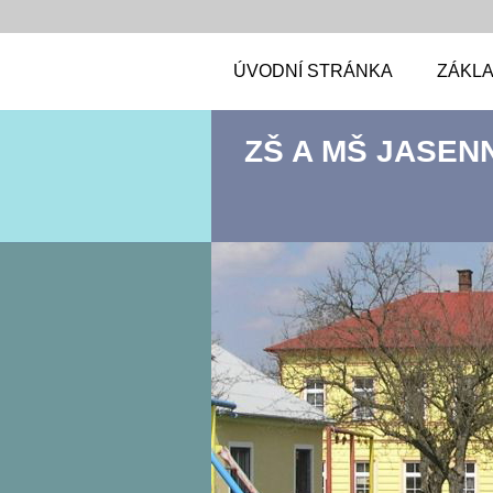
ÚVODNÍ STRÁNKA
ZÁKLA
ZŠ A MŠ JASEN