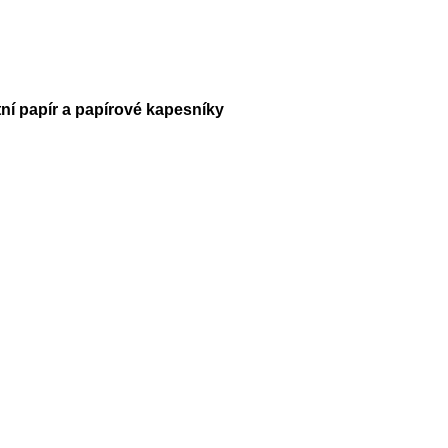
tní papír a papírové kapesníky