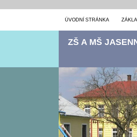
ÚVODNÍ STRÁNKA
ZÁKLA
ZŠ A MŠ JASEN