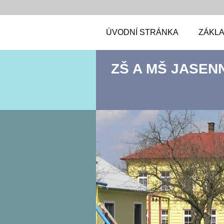
ÚVODNÍ STRÁNKA
ZÁKLA
ZŠ A MŠ JASEN