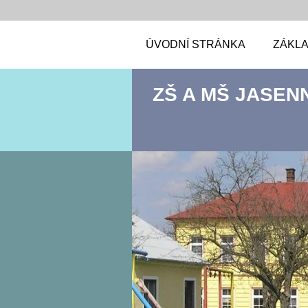
ÚVODNÍ STRÁNKA
ZÁKLA
ZŠ A MŠ JASEN