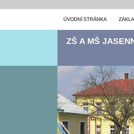
ÚVODNÍ STRÁNKA
ZÁKLA
ZŠ A MŠ JASEN