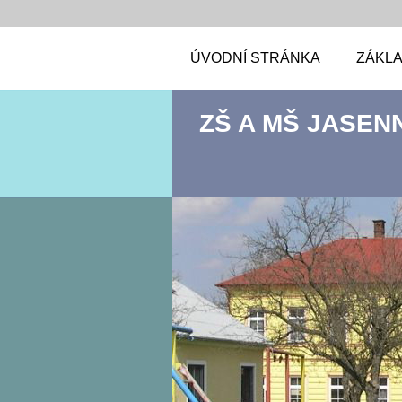
ÚVODNÍ STRÁNKA
ZÁKLA
ZŠ A MŠ JASEN