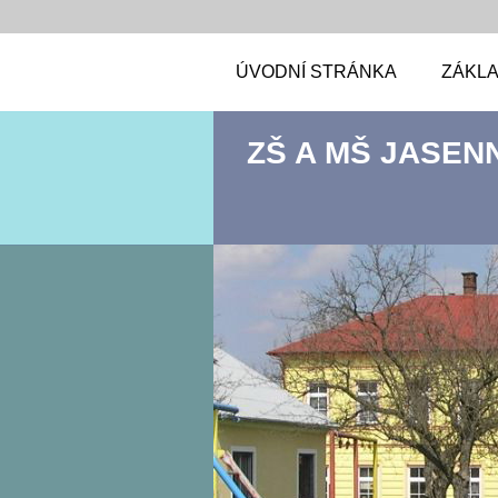
ÚVODNÍ STRÁNKA
ZÁKLA
ZŠ A MŠ JASEN