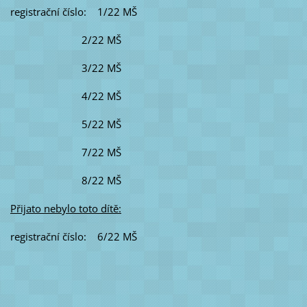
registrační číslo: 1/22 MŠ
2/22 MŠ
3/22 MŠ
4/22 MŠ
5/22 MŠ
7/22 MŠ
8/22 MŠ
Přijato nebylo toto dítě:
registrační číslo: 6/22 MŠ