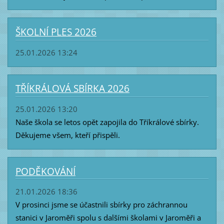
ŠKOLNÍ PLES 2026
25.01.2026 13:24
TŘÍKRÁLOVÁ SBÍRKA 2026
25.01.2026 13:20
Naše škola se letos opět zapojila do Tříkrálové sbírky.
Děkujeme všem, kteří přispěli.
PODĚKOVÁNÍ
21.01.2026 18:36
V prosinci jsme se účastnili sbírky pro záchrannou
stanici v Jaroměři spolu s dalšími školami v Jaroměři a